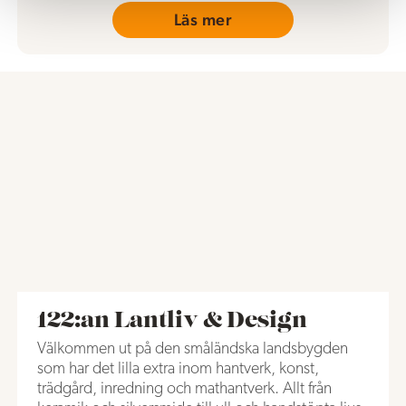
Läs mer
122:an Lantliv & Design
Välkommen ut på den småländska landsbygden
som har det lilla extra inom hantverk, konst,
trädgård, inredning och mathantverk. Allt från