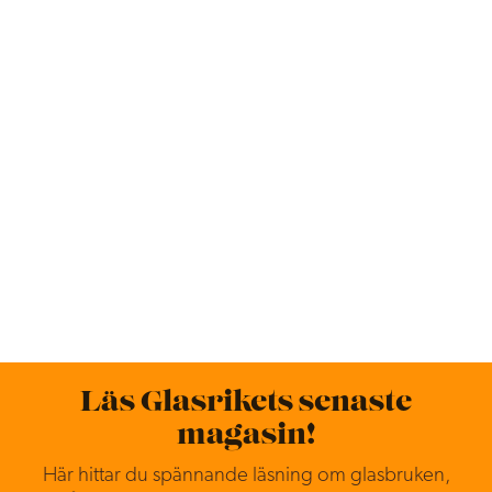
Läs Glasrikets senaste
magasin!
Här hittar du spännande läsning om glasbruken,