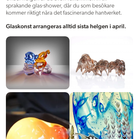
sprakande glas-shower, där du som besökare
kommer riktigt nära det fascinerande hantverket.
Glaskonst arrangeras alltid sista helgen i april.