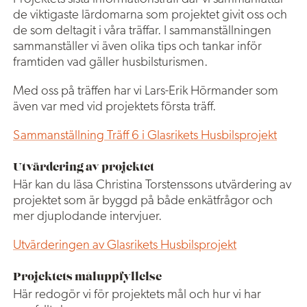
de viktigaste lärdomarna som projektet givit oss och
de som deltagit i våra träffar. I sammanställningen
sammanställer vi även olika tips och tankar inför
framtiden vad gäller husbilsturismen.
Med oss på träffen har vi Lars-Erik Hörmander som
även var med vid projektets första träff.
Sammanställning Träff 6 i Glasrikets Husbilsprojekt
Utvärdering av projektet
Här kan du läsa Christina Torstenssons utvärdering av
projektet som är byggd på både enkätfrågor och
mer djuplodande intervjuer.
Utvärderingen av Glasrikets Husbilsprojekt
Projektets måluppfyllelse
Här redogör vi för projektets mål och hur vi har