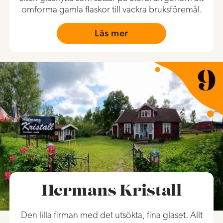
omforma gamla flaskor till vackra bruksföremål.
Läs mer
Hermans Kristall
Den lilla firman med det utsökta, fina glaset. Allt