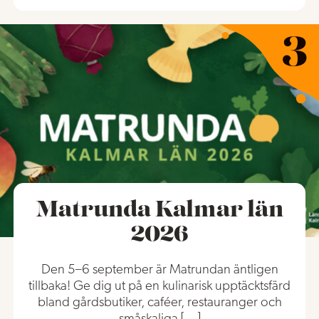
Matrunda Kalmar län
2026
Den 5–6 september är Matrundan äntligen
tillbaka! Ge dig ut på en kulinarisk upptäcktsfärd
bland gårdsbutiker, caféer, restauranger och