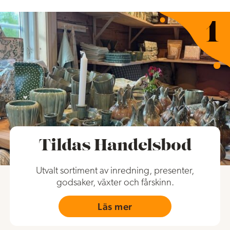
Tildas Handelsbod
Utvalt sortiment av inredning, presenter,
godsaker, växter och fårskinn.
Läs mer