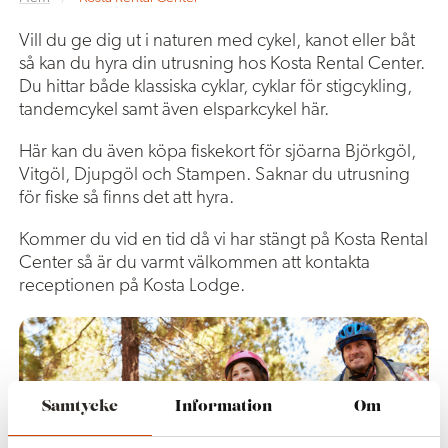
Vill du ge dig ut i naturen med cykel, kanot eller båt
så kan du hyra din utrusning hos Kosta Rental Center.
Du hittar både klassiska cyklar, cyklar för stigcykling,
tandemcykel samt även elsparkcykel här.
Här kan du även köpa fiskekort för sjöarna Björkgöl,
Vitgöl, Djupgöl och Stampen. Saknar du utrusning
för fiske så finns det att hyra.
Kommer du vid en tid då vi har stängt på Kosta Rental
Center så är du varmt välkommen att kontakta
receptionen på Kosta Lodge.
Samtycke
Information
Om