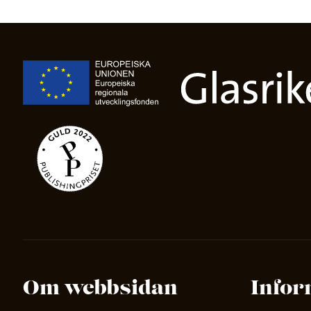
Om webbsidan
Infor