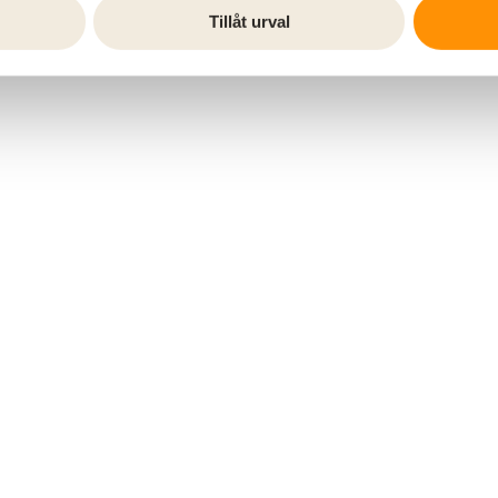
Tillåt urval