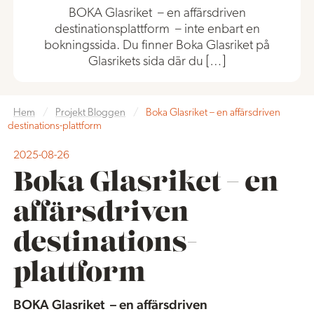
BOKA Glasriket – en affärsdriven
destinationsplattform – inte enbart en
bokningssida. Du finner Boka Glasriket på
Glasrikets sida där du […]
Hem
/
Projekt Bloggen
/
Boka Glasriket – en affärsdriven
destinations-plattform
2025-08-26
Boka Glasriket – en
affärsdriven
destinations-
plattform
BOKA Glasriket – en affärsdriven