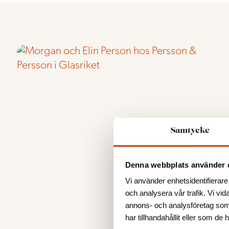
Samtycke
Denna webbplats använder 
Vi använder enhetsidentifierare 
och analysera vår trafik. Vi vid
annons- och analysföretag som
har tillhandahållit eller som de 