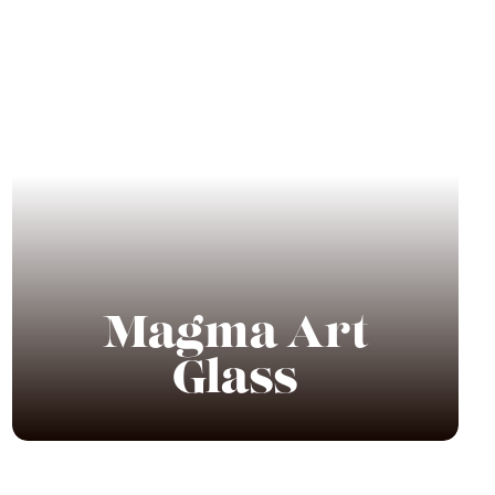
Magma Art
Glass