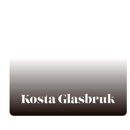
Kosta Glasbruk