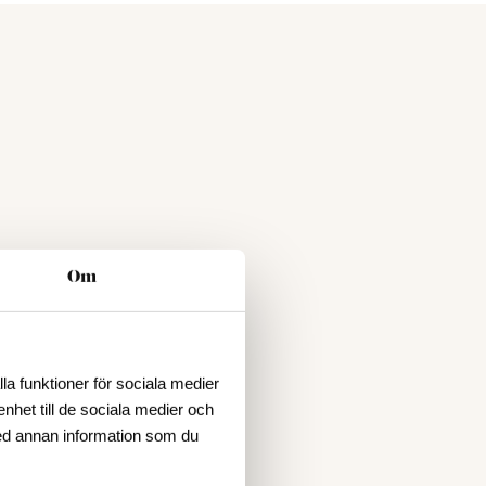
Om
la funktioner för sociala medier
enhet till de sociala medier och
ed annan information som du