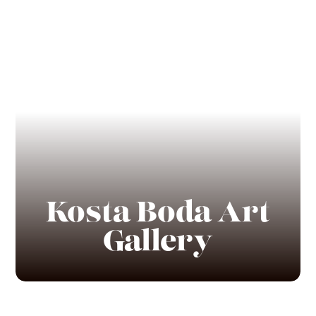
Kosta Boda Art
Gallery